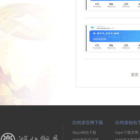
首页
比特派官网下载
比特派钱包
Bitpie钱包下载
bitpie下载官网