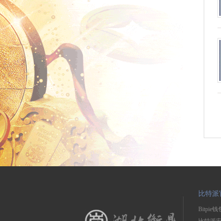
比特派
Bitpie