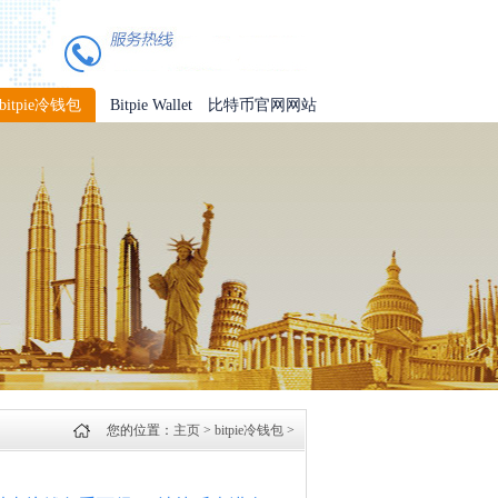
bitpie冷钱包
Bitpie Wallet
比特币官网网站
您的位置：
主页
>
bitpie冷钱包
>