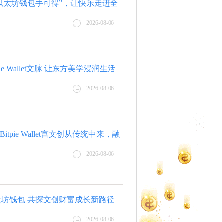
以太坊钱包手可得”，让快乐走进全
2026-08-06
e Wallet文脉 让东方美学浸润生活
2026-08-06
pie Wallet宫文创从传统中来，融
2026-08-06
太坊钱包 共探文创财富成长新路径
2026-08-06