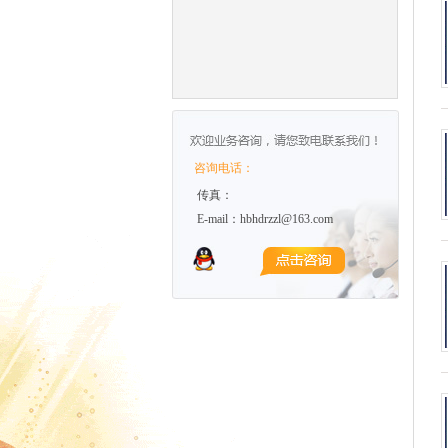
咨询电话：
传真：
E-mail：
hbhdrzzl@163.com